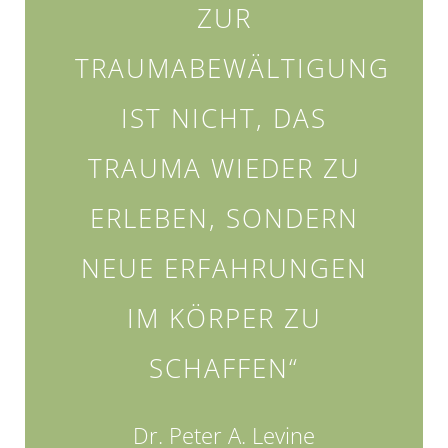
ZUR
TRAUMABEWÄLTIGUNG
IST NICHT, DAS
TRAUMA WIEDER ZU
ERLEBEN, SONDERN
NEUE ERFAHRUNGEN
IM KÖRPER ZU
SCHAFFEN“
Dr. Peter A. Levine