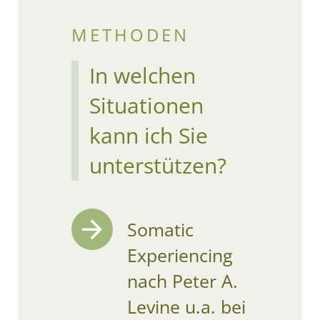
METHODEN
In welchen
Situationen
kann ich Sie
unterstützen?
Somatic
Experiencing
nach Peter A.
Levine u.a. bei