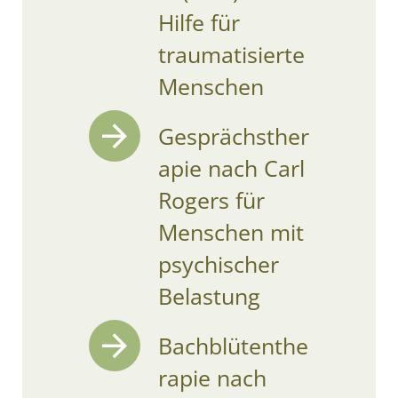
Hilfe für
traumatisierte
Menschen
Gesprächsther
apie nach Carl
Rogers für
Menschen mit
psychischer
Belastung
Bachblütenthe
rapie nach