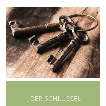
„DER SCHLÜSSEL