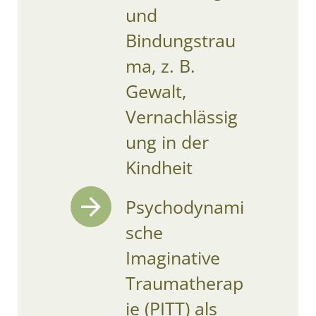
und
Bindungstrau
ma, z. B.
Gewalt,
Vernachlässig
ung in der
Kindheit
Psychodynami
sche
Imaginative
Traumatherap
ie (PITT) als