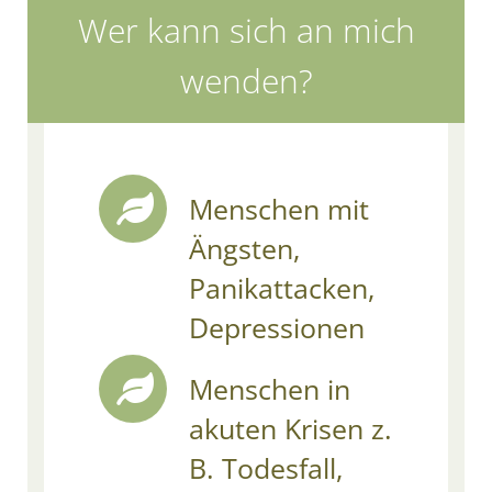
Wer kann sich an mich
wenden?
Menschen mit
Ängsten,
Panikattacken,
Depressionen
Menschen in
akuten Krisen z.
B. Todesfall,