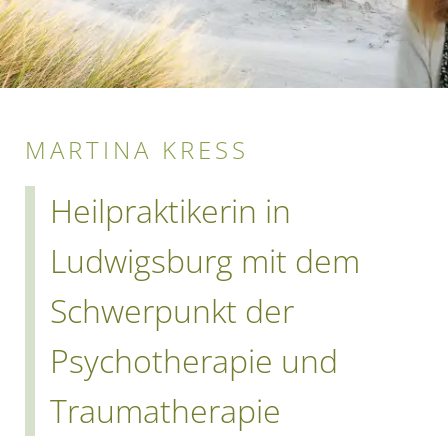
MARTINA KRESS
Heilpraktikerin in
Ludwigsburg mit dem
Schwerpunkt der
Psychotherapie und
Traumatherapie