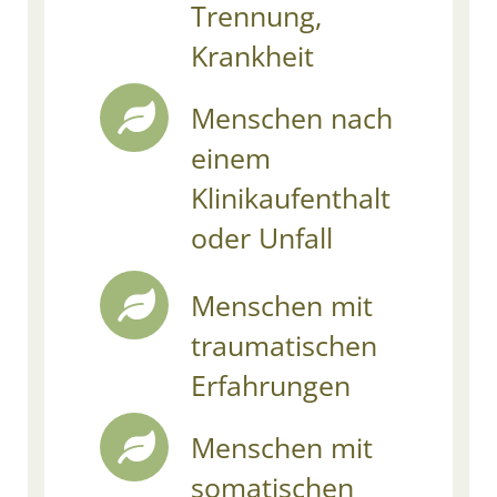
Trennung,
Krankheit
Menschen nach
einem
Klinikaufenthalt
oder Unfall
Menschen mit
traumatischen
Erfahrungen
Menschen mit
somatischen