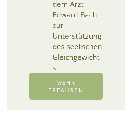
dem Arzt
Edward Bach
zur
Unterstützung
des seelischen
Gleichgewicht
s
MEHR
ERFAHREN