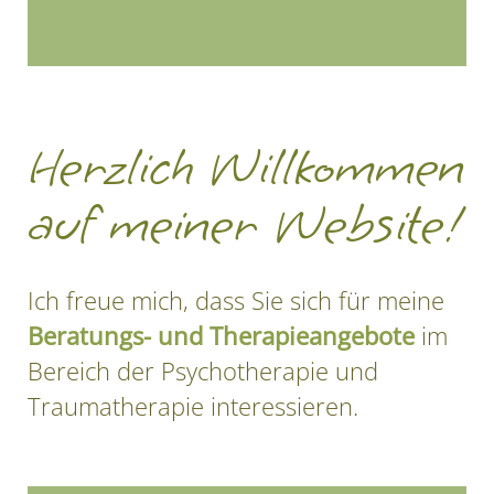
Herzlich Willkommen
auf meiner Website!
Ich freue mich, dass Sie sich für meine
Beratungs- und Therapieangebote
im
Bereich der Psychotherapie und
Traumatherapie interessieren.