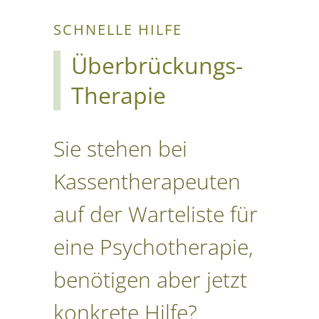
SCHNELLE HILFE
Überbrückungs-
Therapie
Sie stehen bei
Kassentherapeuten
auf der Warteliste für
eine Psychotherapie,
benötigen aber jetzt
konkrete Hilfe?