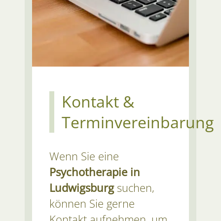
Kontakt &
Terminvereinbarung
Wenn Sie eine
Psychotherapie in
Ludwigsburg
suchen,
können Sie gerne
Kontakt aufnehmen, um