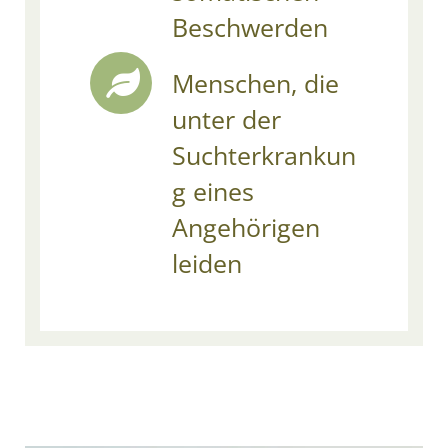
Beschwerden
Menschen, die
unter der
Suchterkrankun
g eines
Angehörigen
leiden